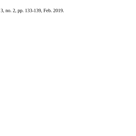
. 3, no. 2, pp. 133-139, Feb. 2019.